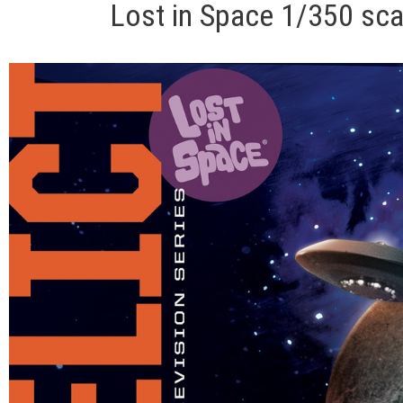
Lost in Space 1/350 sca