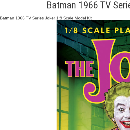
Batman 1966 TV Serie
Batman 1966 TV Series Joker 1:8 Scale Model Kit