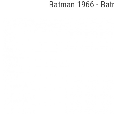
Batman 1966 - Batm