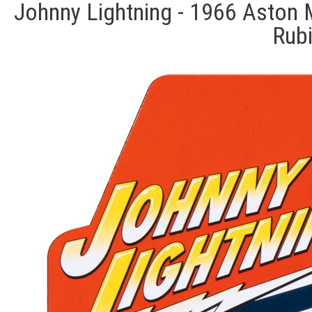
Johnny Lightning - 1966 Aston 
Rubi