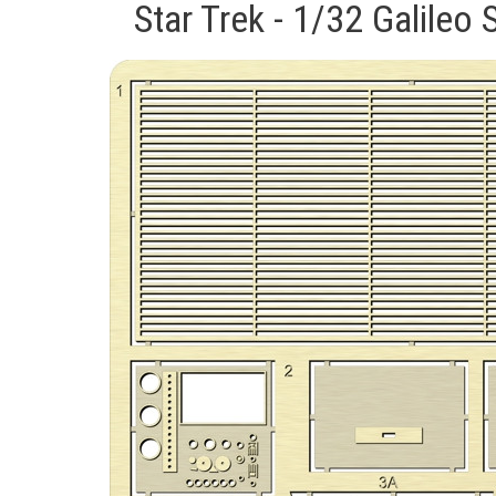
Star Trek - 1/32 Galileo