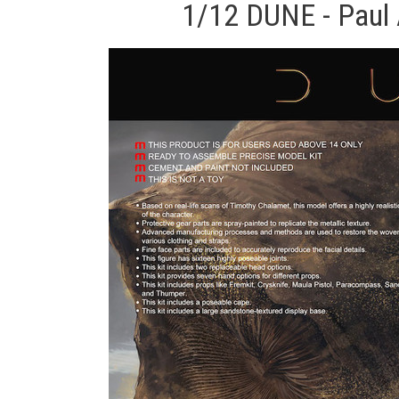
1/12 DUNE - Paul 